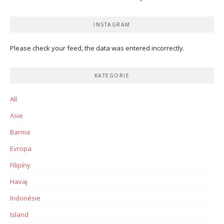
INSTAGRAM
Please check your feed, the data was entered incorrectly.
KATEGORIE
All
Asie
Barma
Evropa
Filipíny
Havaj
Indonésie
Island