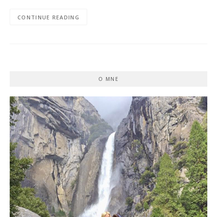
CONTINUE READING
O MNE