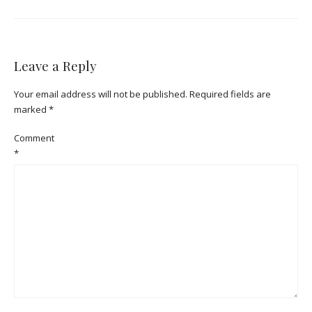
Leave a Reply
Your email address will not be published.
Required fields are
marked
*
Comment
*