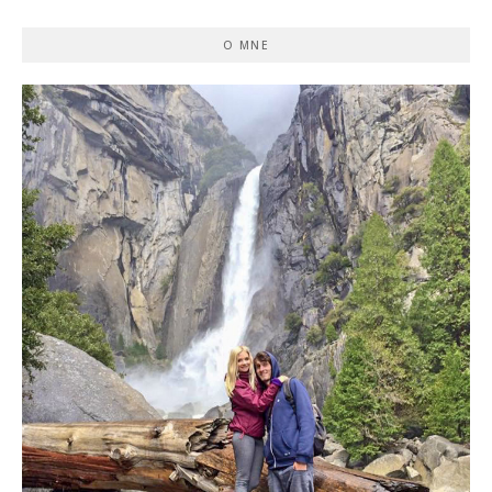
O MNE