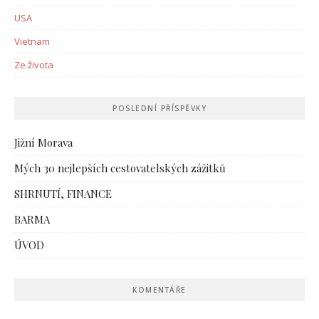
USA
Vietnam
Ze života
POSLEDNÍ PŘÍSPĚVKY
Jižní Morava
Mých 30 nejlepších cestovatelských zážitků
SHRNUTÍ, FINANCE
BARMA
ÚVOD
KOMENTÁŘE