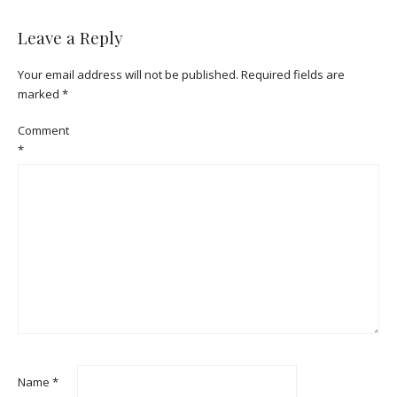
Leave a Reply
Your email address will not be published.
Required fields are
marked
*
Comment
*
Name
*