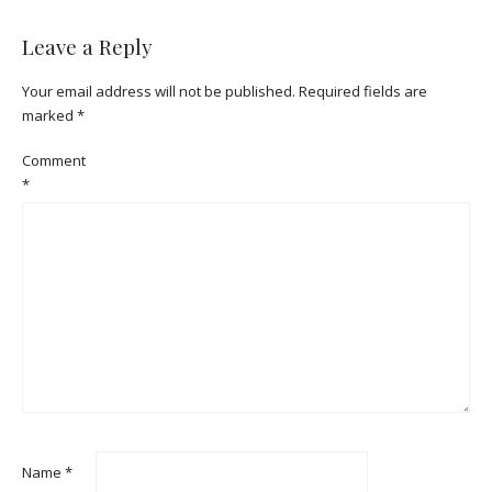
Leave a Reply
Your email address will not be published.
Required fields are
marked
*
Comment
*
Name
*